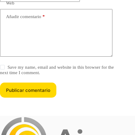
Web
Añadir comentario
*
Save my name, email and website in this browser for the
next time I comment.
Publicar comentario