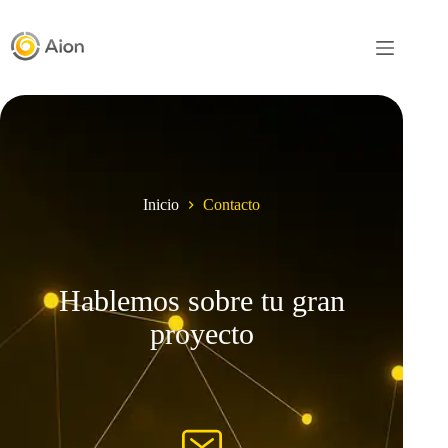
Inicio
Contacto
Hablemos sobre tu gran
proyecto