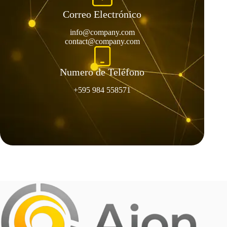
Correo Electrónico
info@company.com
contact@company.com
Numero de Teléfono
+595 984 558571