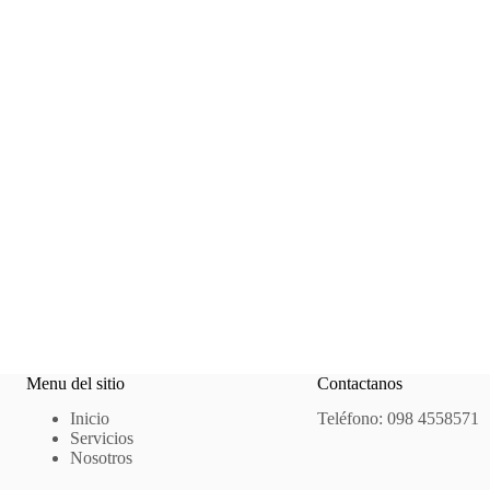
Menu del sitio
Contactanos
Inicio
Teléfono: 098 4558571
Servicios
Nosotros