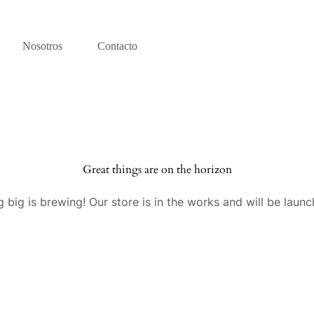
Nosotros
Contacto
Great things are on the horizon
 big is brewing! Our store is in the works and will be launc